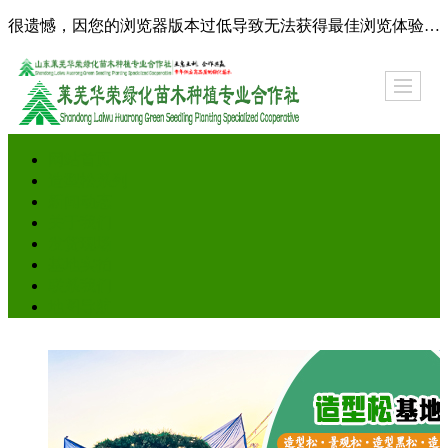
很遗憾，因您的浏览器版本过低导致无法获得最佳浏览体验，推荐下载安装谷歌浏览器！
网站首页
造型松系列
新闻动态
关于我们
发货现场
基地实拍
联系我们
地图导航