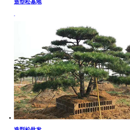
造型松基地
造型松批发