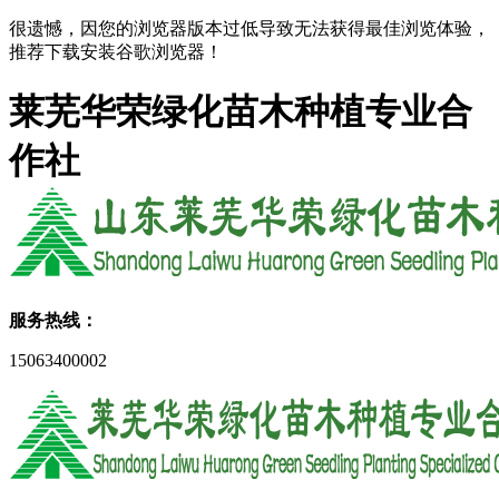
很遗憾，因您的浏览器版本过低导致无法获得最佳浏览体验，
推荐下载安装谷歌浏览器！
莱芜华荣绿化苗木种植专业合
作社
服务热线：
15063400002