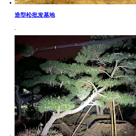
造型松批发基地