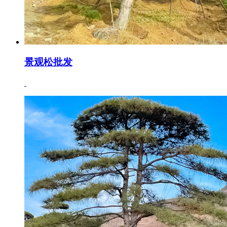
景观松批发