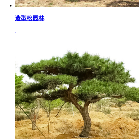
造型松园林