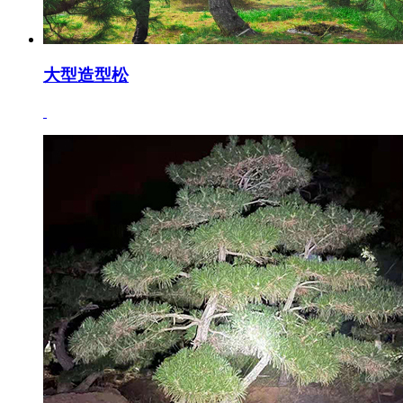
大型造型松