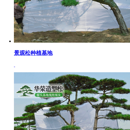
景观松种植基地