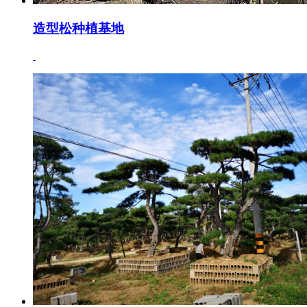
造型松种植基地