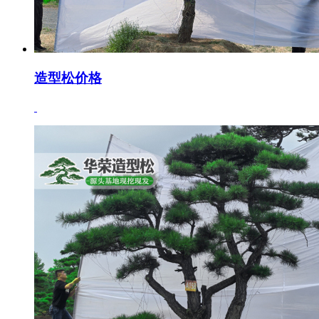
造型松价格