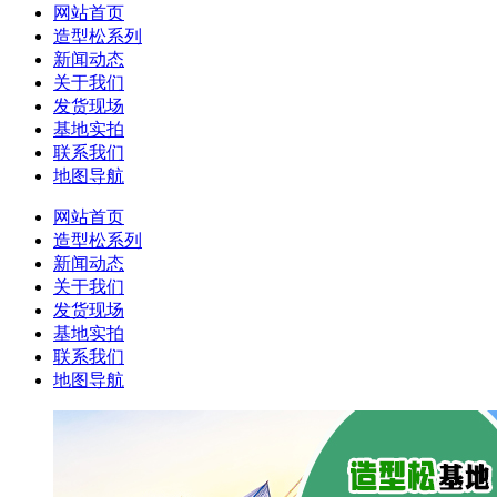
网站首页
造型松系列
新闻动态
关于我们
发货现场
基地实拍
联系我们
地图导航
网站首页
造型松系列
新闻动态
关于我们
发货现场
基地实拍
联系我们
地图导航