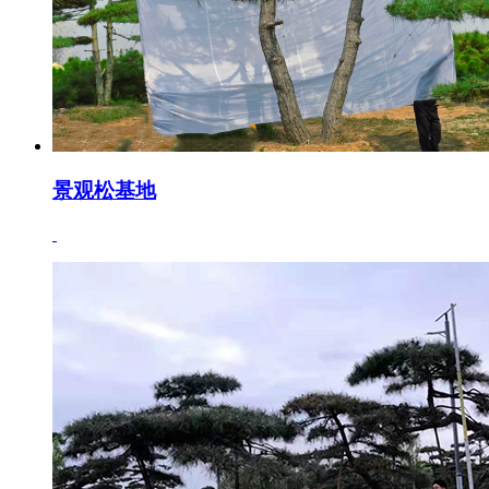
景观松基地