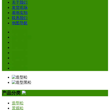
关于我们
发货现场
基地实拍
联系我们
地图导航
网站首页
造型松系列
新闻动态
关于我们
发货现场
基地实拍
联系我们
地图导航
产品分类
造型松
景观松