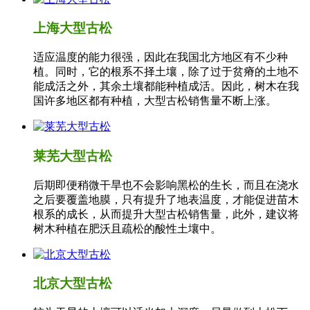
上海大型古松
适应温度的能力很强，因此在我国北方地区有不少种
植。同时，它的根系不择土壤，除了过于贫瘠的土地不
能成活之外，其余土壤都能种植成活。因此，树木在我
国许多地区都有种植，大型古松销售量不断上涨。
莱芜大型古松
后期即便稍微干旱也不会影响黑松的生长，而且在浇水
之后要覆盖地膜，只有提升了地表温度，才能促进苗木
根系的成长，从而提升大型古松销售量，此外，建议将
树木种植在肥沃且疏松的酸性土壤中。
北京大型古松