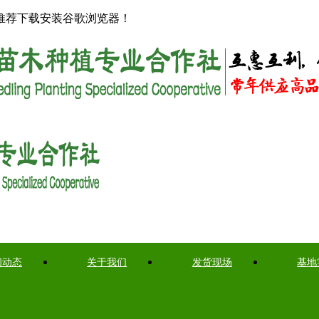
推荐下载安装谷歌浏览器！
闻动态
关于我们
发货现场
基地