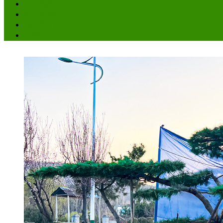
发货现场
基地实拍
联系我们
地图导航