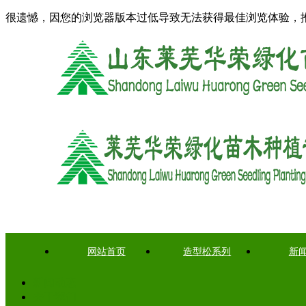
很遗憾，因您的浏览器版本过低导致无法获得最佳浏览体验，
网站首页
造型松系列
新
新闻动态
关于我们