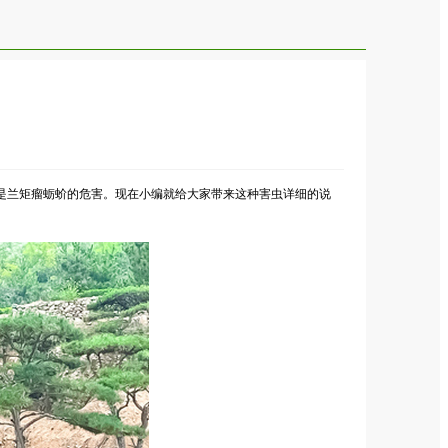
是兰矩瘤蛎蚧的危害。现在小编就给大家带来这种害虫详细的说