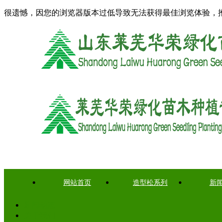
很遗憾，因您的浏览器版本过低导致无法获得最佳浏览体验，
网站首页
造型松系列
新
新闻动态
关于我们