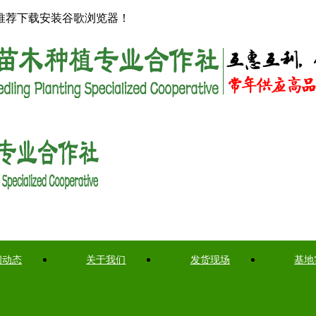
推荐下载安装谷歌浏览器！
闻动态
关于我们
发货现场
基地