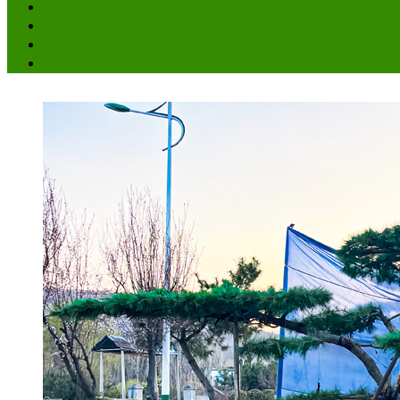
发货现场
基地实拍
联系我们
地图导航