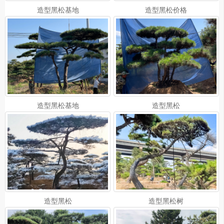
造型黑松基地
造型黑松价格
造型黑松基地
造型黑松
造型黑松
造型黑松树