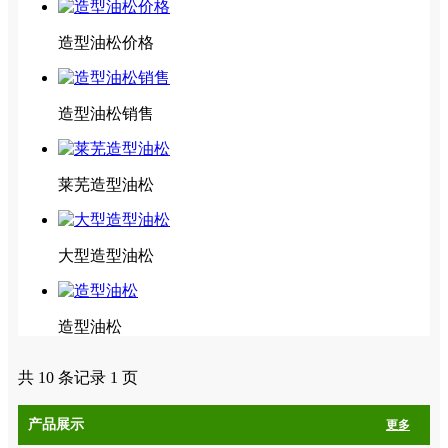
造型油松价格
造型油松销售
莱芜造型油松
大型造型油松
造型油松
共 10 条记录 1 页
产品展示
更多